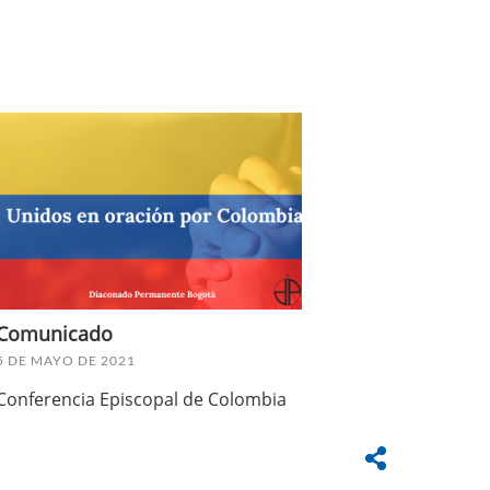
Comunicado
5 DE MAYO DE 2021
Conferencia Episcopal de Colombia