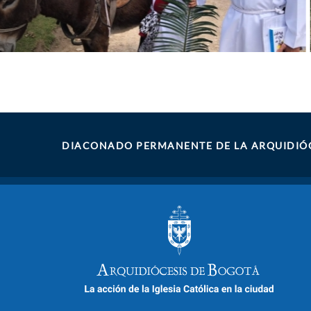
DIACONADO PERMANENTE DE LA ARQUIDIÓC