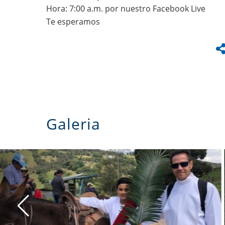
Hora: 7:00 a.m. por nuestro Facebook Live
Te esperamos
Galeria