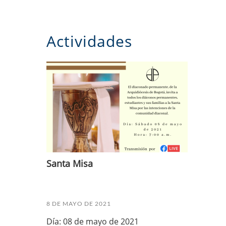
Actividades
Santa Misa
8 DE MAYO DE 2021
Día: 08 de mayo de 2021