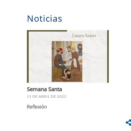
Noticias
Semana Santa
11 DE ABRIL DE 2022
Reflexión