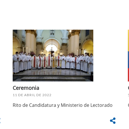
Ceremonia
11 DE ABRIL DE 2022
Rito de Candidatura y Ministerio de Lectorado